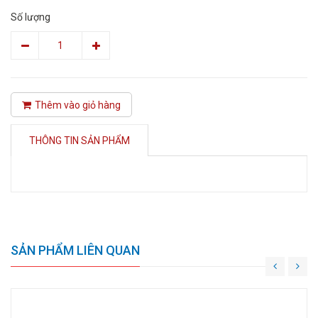
Số lượng
Thêm vào giỏ hàng
THÔNG TIN SẢN PHẨM
SẢN PHẨM LIÊN QUAN