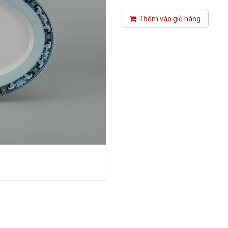
Thêm vào giỏ hàng