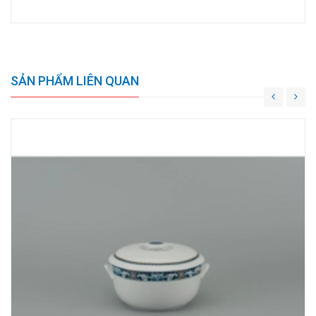
SẢN PHẨM LIÊN QUAN