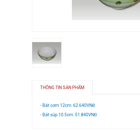
THÔNG TIN SẢN PHẨM
- Bát cơm 12cm: 62.640VNĐ
- Bát súp 10.5cm: 51.840VNĐ