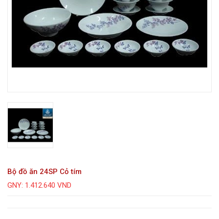
Bộ đồ ăn 24SP Cỏ tím
GNY: 1.412.640 VND