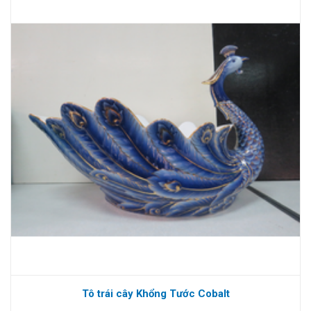
Tô trái cây Khổng Tước Cobalt