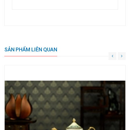
SẢN PHẨM LIÊN QUAN