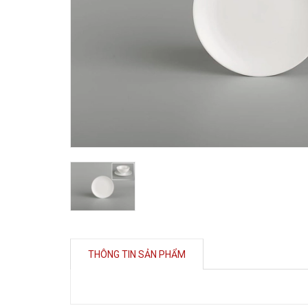
THÔNG TIN SẢN PHẨM