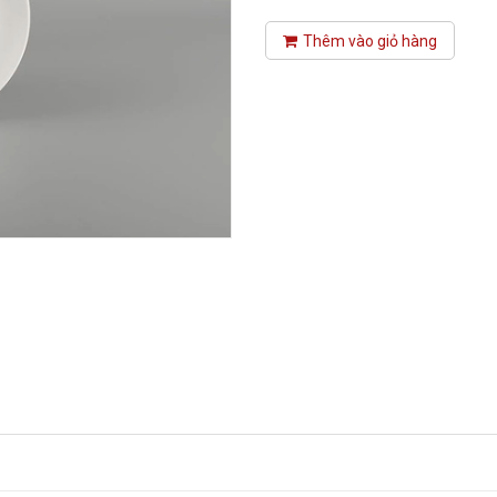
Thêm vào giỏ hàng