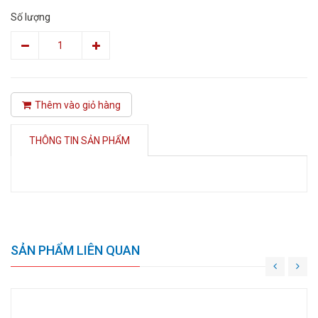
Số lượng
Thêm vào giỏ hàng
THÔNG TIN SẢN PHẨM
SẢN PHẨM LIÊN QUAN