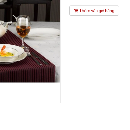
Thêm vào giỏ hàng