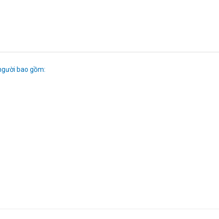
 người bao gồm: