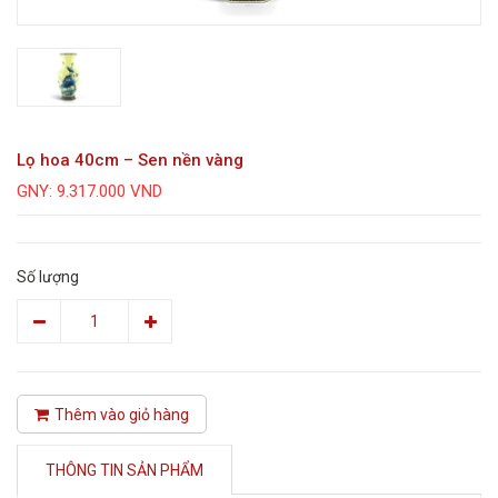
Lọ hoa 40cm – Sen nền vàng
GNY: 9.317.000 VND
Số lượng
Thêm vào giỏ hàng
THÔNG TIN SẢN PHẨM