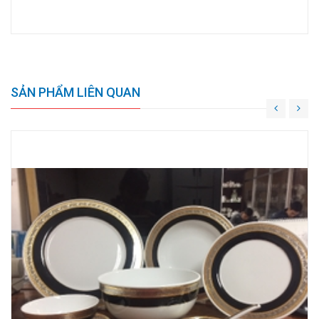
SẢN PHẨM LIÊN QUAN