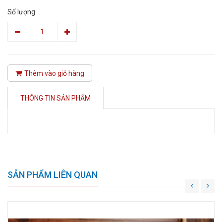
Số lượng
Thêm vào giỏ hàng
THÔNG TIN SẢN PHẨM
SẢN PHẨM LIÊN QUAN