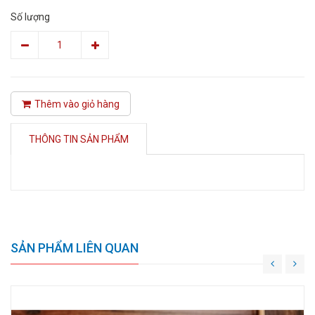
Số lượng
Thêm vào giỏ hàng
THÔNG TIN SẢN PHẨM
SẢN PHẨM LIÊN QUAN